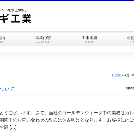
Home
» 4月 20
ついて
NEW
とうございます。さて、当社のゴールデンウィーク中の業務はカレ
期間中のお問い合わせの対応は休み明けとなります。お客様にはご
願 […]