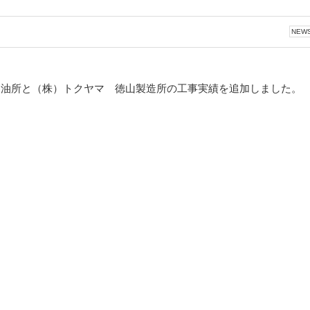
NEW
製油所と（株）トクヤマ 徳山製造所の工事実績を追加しました。