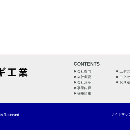
CONTENTS
会社案内
工事実
会社概要
アクセ
会社沿革
お見積
事業内容
採用情報
サイトマッ
 Reserved.