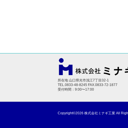
所在地 山口県光市浅江7丁目32-1
TEL.0833-48-8245 FAX.0833-72-1877
受付時間：9:00〜17:00
Copyright©2026 株式会社ミナギ工業 All Rights