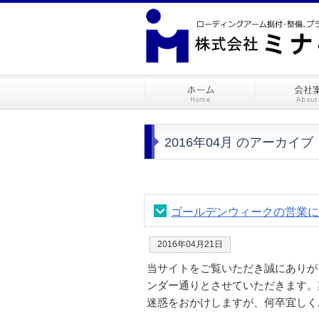
2016年04月 のアーカイブ
ゴールデンウィークの営業に
2016年04月21日
当サイトをご覧いただき誠にありが
ンダー通りとさせていただきます。
迷惑をおかけしますが、何卒宜しくお