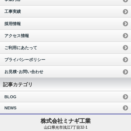
工事実績
採用情報
アクセス情報
ご利用にあたって
プライバシーポリシー
お見積･お問い合わせ
記事カテゴリ
BLOG
NEWS
株式会社ミナギ工業
山口県光市浅江7丁目32-1