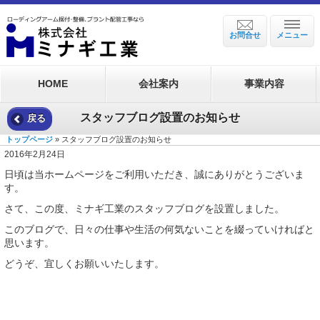
お問合せ
メニュー
HOME
会社案内
事業内容
スタッフブログ設置のお知らせ
戻る
トップページ
» スタッフブログ設置のお知らせ
2016年2月24日
日頃は当ホームページをご利用いただき、誠にありがとうございま
す。
さて、この度、ミナギ工業のスタッフブログを設置しました。
このブログで、日々の仕事や生活の何気ないことを綴っていければと
思います。
どうぞ、宜しくお願いいたします。